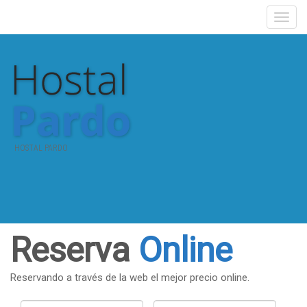
HOSTAL PARDO
Reserva
Online
Reservando a través de la web el mejor precio online.