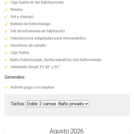
Caja fuerte en las habitaciones
Nevera
Gel y champú
Bañera de hidromasaje
Set de infusiones en habitación
Habitaciones adaptadas para minusválidos
Secadora de cabello
Caja fuerte
Baño hidromasaje, ducha española con hidromasaje
Televisión Smart TV 43” y 55 “
Generales:
Admite pago con tarjetas
Tarifas
Agosto 2026