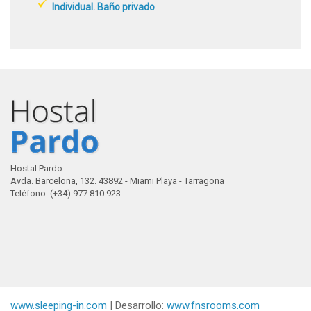
Individual. Baño privado
Hostal Pardo
Avda. Barcelona, 132. 43892 - Miami Playa - Tarragona
Teléfono: (+34) 977 810 923
www.sleeping-in.com
| Desarrollo:
www.fnsrooms.com