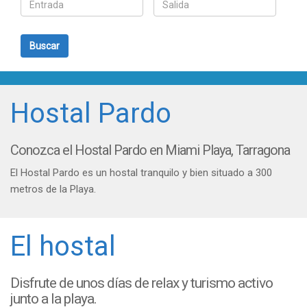
Buscar
Hostal Pardo
Conozca el Hostal Pardo en Miami Playa, Tarragona
El Hostal Pardo es un hostal tranquilo y bien situado a 300
metros de la Playa.
El hostal
Disfrute de unos días de relax y turismo activo
junto a la playa.