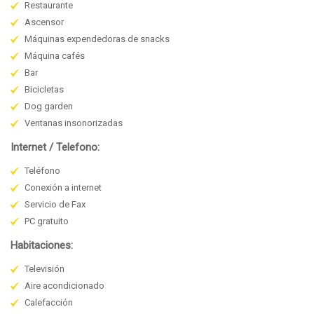
Restaurante
Ascensor
Máquinas expendedoras de snacks
Máquina cafés
Bar
Bicicletas
Dog garden
Ventanas insonorizadas
Internet / Telefono:
Teléfono
Conexión a internet
Servicio de Fax
PC gratuito
Habitaciones:
Televisión
Aire acondicionado
Calefacción