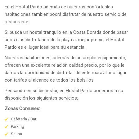
En el Hostal Pardo además de nuestras confortables
habitaciones también podrá disfrutar de nuestro servicio de
restaurante.
Si busca un hostal tranquilo en la Costa Dorada donde pasar
unos días disfrutando de la playa al mejor precio, el Hostal
Pardo es el lugar ideal para su estancia.
Nuestras habitaciones, además de un amplio equipamiento,
ofrecen una excelente relación calidad precio, por lo que le
damos la oportunidad de disfrutar de este maravilloso lugar
con tarifas al alcance de todos los bolsillos.
Pensando en su bienestar, en Hostal Pardo ponemos a su
disposición los siguientes servicios:
Zonas Comunes:
Cafetería / Bar
Parking
Sauna