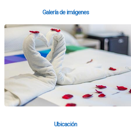
Galería de imágenes
Ubicación