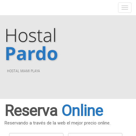
HOSTAL MIAMI PLAYA
Reserva
Online
Reservando a través de la web el mejor precio online.