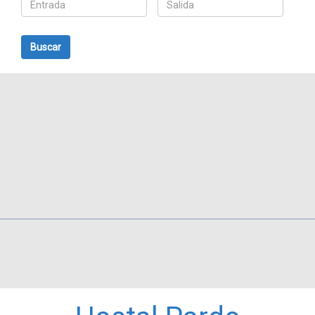
Buscar