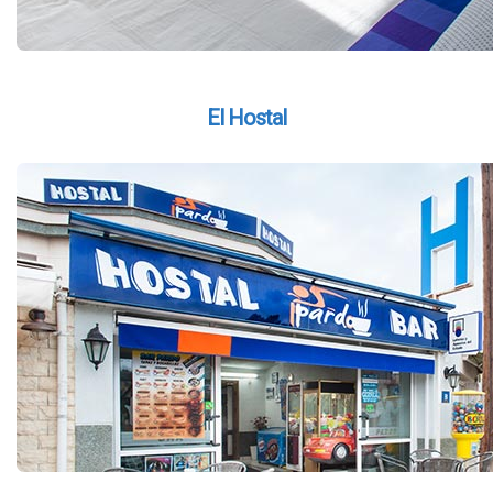
El Hostal