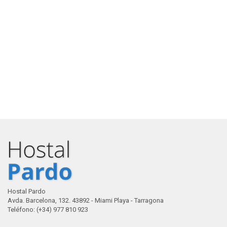
Hostal Pardo
Avda. Barcelona, 132. 43892 - Miami Playa - Tarragona
Teléfono: (+34) 977 810 923