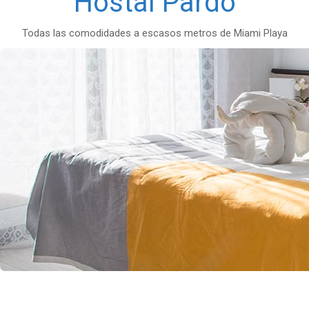
Hostal Pardo
Todas las comodidades a escasos metros de Miami Playa