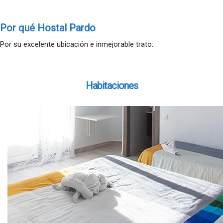
Por qué Hostal Pardo
Por su excelente ubicación e inmejorable trato.
Habitaciones